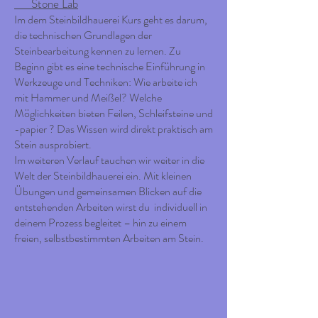
Stone Lab
Im dem Steinbildhauerei Kurs geht es darum,
die technischen Grundlagen der
Steinbearbeitung kennen zu lernen. Zu
Beginn gibt es eine technische Einführung in
Werkzeuge und Techniken: Wie arbeite ich
mit Hammer und Meißel? Welche
Möglichkeiten bieten Feilen, Schleifsteine und
-papier ? Das Wissen wird direkt praktisch am
Stein ausprobiert.
Im weiteren Verlauf tauchen wir weiter in die
Welt der Steinbildhauerei ein. Mit kleinen
Übungen und gemeinsamen Blicken auf die
entstehenden Arbeiten wirst du individuell in
deinem Prozess begleitet – hin zu einem
freien, selbstbestimmten Arbeiten am Stein.