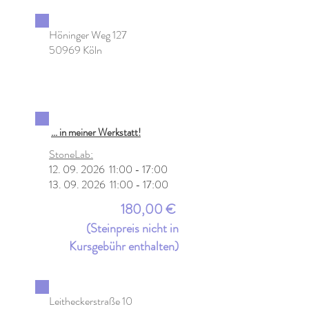
Höninger Weg 127
50969 Köln
... in meiner Werkstatt!
StoneLab:
12. 09. 2026
11:00 - 17:00
13. 09. 2026
11:00 - 17:00
180,00 €
(Steinpreis nicht in
Kursgebühr enthalten)
Leitheckerstraße 10